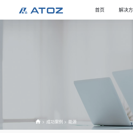
首页
解决方
成功案例
能源