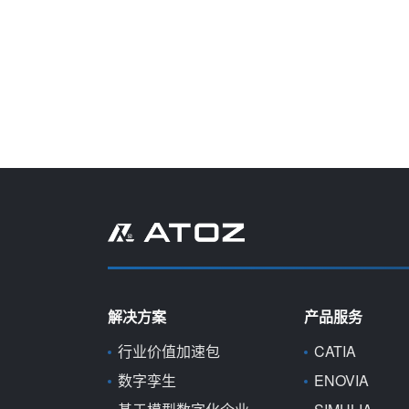
解决方案
产品服务
行业价值加速包
CATIA
数字孪生
ENOVIA