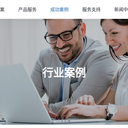
案
产品服务
成功案例
服务支持
新闻中
行业案例