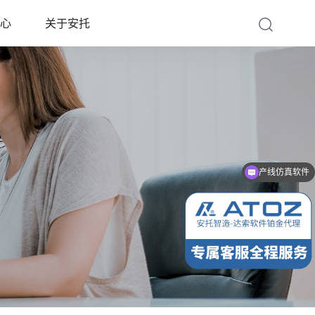
心
关于安托
产线仿真软件