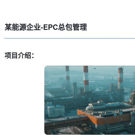
某能源企业-EPC总包管理
项目介绍：