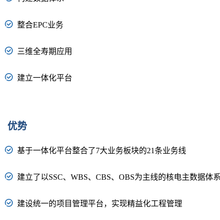
整合EPC业务
三维全寿期应用
建立一体化平台
优势
基于一体化平台整合了7大业务板块的21条业务线
建立了以SSC、WBS、CBS、OBS为主线的核电主数据体
建设统一的项目管理平台，实现精益化工程管理