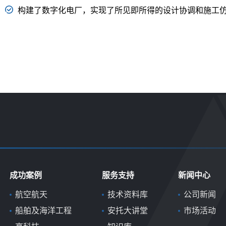
构建了数字化电厂，实现了所见即所得的设计协调和施工
成功案例
服务支持
新闻中心
航空航天
技术资料库
公司新闻
船舶及海洋工程
安托大讲堂
市场活动