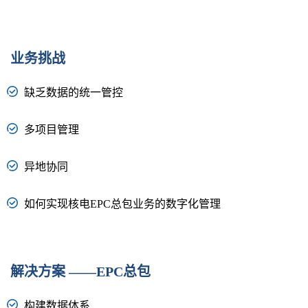
业务挑战
缺乏数据的统一管控
多项目管理
异地协同
如何实现核电EPC总包业务的数字化管理
解决方案 ——EPC总包
构建数据体系