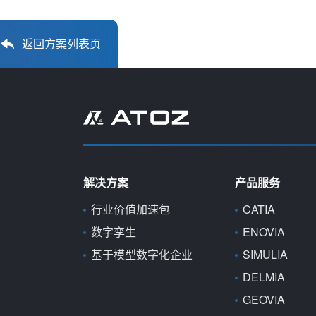
返回方案列表页
解决方案
产品服务
行业价值加速包
CATIA
数字孪生
ENOVIA
基于模型数字化企业
SIMULIA
DELMIA
GEOVIA