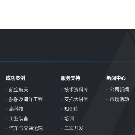
成功案例
服务支持
新闻中心
航空航天
技术资料库
公司新闻
船舶及海洋工程
安托大讲堂
市场活动
高科技
知识库
工业装备
培训
汽车与交通运输
二次开发