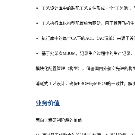
工艺设计库中的装配工艺文件形成一个“工艺池”
工艺执行库以构型配置单为驱动，用于管理飞机生
执行库中的每个CA下的AOL（AO清单）来源于
基于批架次MBOM，记录生产过程中的生产记录、
模块化配置管理（构型），借鉴国内外航空先进的构型
消耗式工艺设计，确保EBOM与MBOM的一致性，
业务价值
面向工程研制阶段的价值