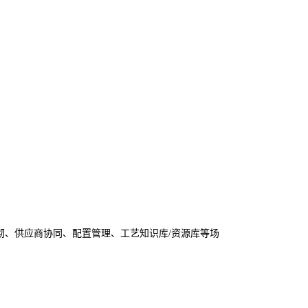
彻、供应商协同、配置管理、工艺知识库/资源库等场