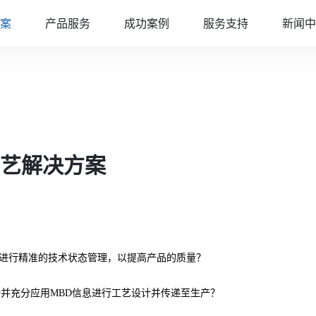
案
产品服务
成功案例
服务支持
新闻中
艺解决方案
进行精准的技术状态管理，以提高产品的质量？
据并充分应用MBD信息进行工艺设计并传递至生产？