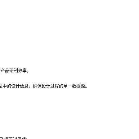
升产品研制效率。
模型中的设计信息，确保设计过程的单一数据源。