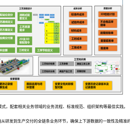
模式，配套相关业务领域的业务流程、标准规范、组织架构等最佳实践。
打通从研发到生产交付的全链条业务环节，确保上下游数据的一致性及精准