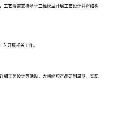
据，工艺端需支持基于三维模型开展工艺设计并将结构
工艺开展相关工作。
。
详细工艺设计等活动，大幅缩短产品研制周期，实现