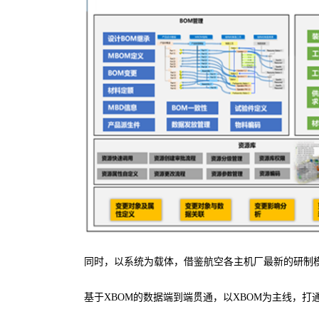
同时，以系统为载体，借鉴航空各主机厂最新的研制
基于XBOM的数据端到端贯通，以XBOM为主线，