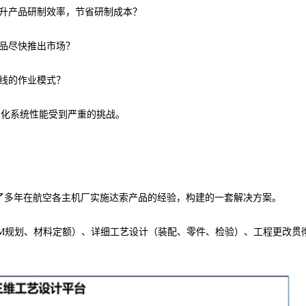
升产品研制效率，节省研制成本？
品尽快推出市场？
线的作业模式？
息化系统性能受到严重的挑战。
了多年在航空各主机厂实施达索产品的经验，构建的一套解决方案。
M规划、材料定额）、详细工艺设计（装配、零件、检验）、工程更改贯