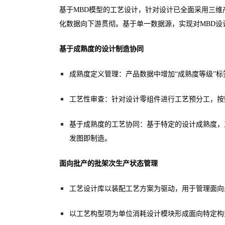
基于MBD模型的工艺设计，针对设计已全面采用三维
化数据向下游贯彻。基于单一数据源，实现对MBD设
基于成熟度的设计制造协同
成熟度定义管理：产品数据中增加“成熟度等级”
工艺性审查：针对设计零组件进行工艺预分工，按
基于成熟度的工艺协同：基于特定的设计成熟度，
发图即制造。
面向批产的批架次生产状态管理
工艺设计库以装配工艺方案为驱动，用于管理面向
以工艺构型项为单位消耗设计模块形成面向特定构