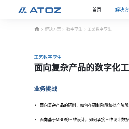
首页
解决方
解决方案
数字孪生
工艺数字孪生
工艺数字孪生
面向复杂产品的数字化工
业务挑战
面向复杂产品的研制，如何在研制阶段和批产阶段
面向基于MBD的三维设计，如何承接三维设计数