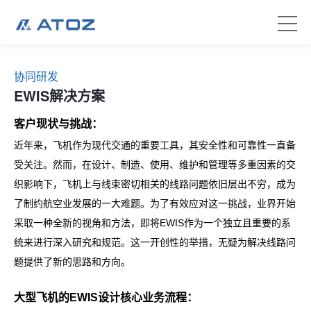
协同研发
EWIS解决方案
客户现状与挑战：
近年来，飞机作为现代交通的重要工具，其安全性和可靠性一直备
受关注。然而，在设计、制造、使用、维护和管理等多重因素的交
织影响下，飞机上与线束密切相关的线路问题依旧层出不穷，成为
了制约航空业发展的一大难题。为了有效应对这一挑战，业界开始
采取一种全新的视角和方法，即将EWIS作为一个独立且重要的系
统来进行深入研究和规范。这一开创性的举措，无疑为解决线路问
题提供了新的思路和方向。
大型飞机的EWIS设计核心业务流程：