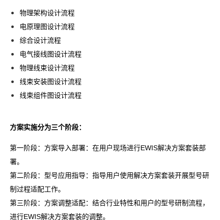
物理架构设计流程
电原理图设计流程
综合设计流程
电气接线图设计流程
物理线束设计流程
线束安装图设计流程
线束组件图设计流程
方案实施分为三个阶段：
第一阶段：方案导入部署：在用户现场进行EWIS解决方案套装部
署。
第二阶段：型号应用指导：指导用户使用解决方案套装开展型号研
制过程适配工作。
第三阶段：方案调整适配：结合行业特性和用户的型号研制流程，
进行EWIS解决方案套装的调整。