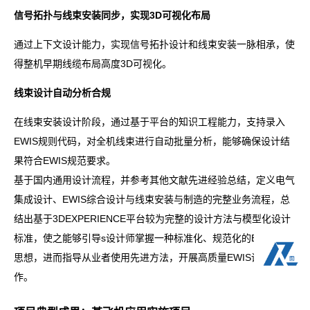
信号拓扑与线束安装同步，实现3D可视化布局
通过上下文设计能力，实现信号拓扑设计和线束安装一脉相承，使
得整机早期线缆布局高度3D可视化。
线束设计自动分析合规
在线束安装设计阶段，通过基于平台的知识工程能力，支持录入
EWIS规则代码，对全机线束进行自动批量分析，能够确保设计结
果符合EWIS规范要求。
基于国内通用设计流程，并参考其他文献先进经验总结，定义电气
集成设计、EWIS综合设计与线束安装与制造的完整业务流程，总
结出基于3DEXPERIENCE平台较为完整的设计方法与模型化设计
标准，使之能够引导s设计师掌握一种标准化、规范化的EWIS设计
思想，进而指导从业者使用先进方法，开展高质量EWIS设计工
作。