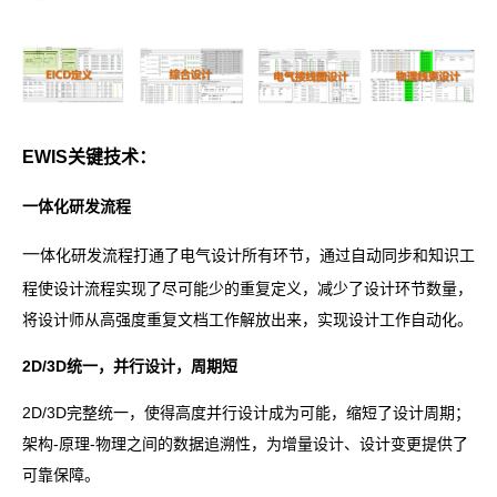
EWIS关键技术：
一体化研发流程
一
体化研发流程打通了电气设计所有环节，通过自动同步和知识工
程使设计流程实现了尽可能少的重复定义，减少了设计环节数量，
将设计师从高强度重复文档工作解放出来，实现设计工作自动化。
2D/3D统一，并行设计，周期短
2D/3D完整统一，使得高度并行设计成为可能，缩短了设计周期；
架构-原理-物理之间的数据追溯性，为增量设计、设计变更提供了
可靠保障。