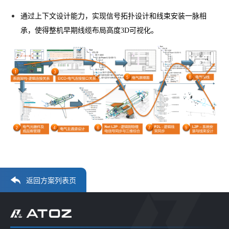
通过上下文设计能力，实现信号拓扑设计和线束安装一脉相
承，使得整机早期线缆布局高度3D可视化。
返回方案列表页