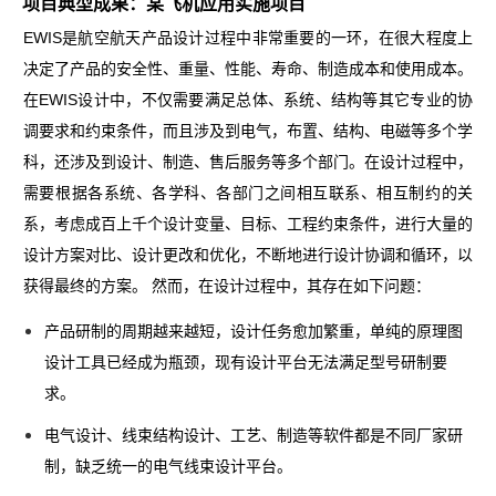
项目典型成果：某飞机应用实施项目
EWIS是航空航天产品设计过程中非常重要的一环，在很大程度上
决定了产品的安全性、重量、性能、寿命、制造成本和使用成本。
在EWIS设计中，不仅需要满足总体、系统、结构等其它专业的协
调要求和约束条件，而且涉及到电气，布置、结构、电磁等多个学
科，还涉及到设计、制造、售后服务等多个部门。在设计过程中，
需要根据各系统、各学科、各部门之间相互联系、相互制约的关
系，考虑成百上千个设计变量、目标、工程约束条件，进行大量的
设计方案对比、设计更改和优化，不断地进行设计协调和循环，以
获得最终的方案。 然而，在设计过程中，其存在如下问题：
产品研制的周期越来越短，设计任务愈加繁重，单纯的原理图
设计工具已经成为瓶颈，现有设计平台无法满足型号研制要
求。
电气设计、线束结构设计、工艺、制造等软件都是不同厂家研
制，缺乏统一的电气线束设计平台。