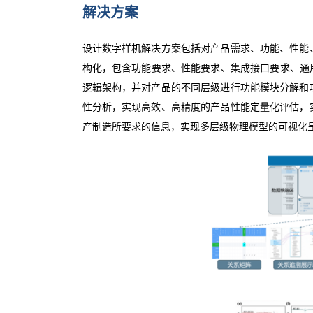
解决方案
设计数字样机解决方案包括对产品需求、功能、性能
构化，包含功能要求、性能要求、集成接口要求、通用
逻辑架构，并对产品的不同层级进行功能模块分解和
性分析，实现高效、高精度的产品性能定量化评估，
产制造所要求的信息，实现多层级物理模型的可视化