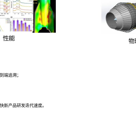
到端追溯；
加快新产品研发迭代速度。