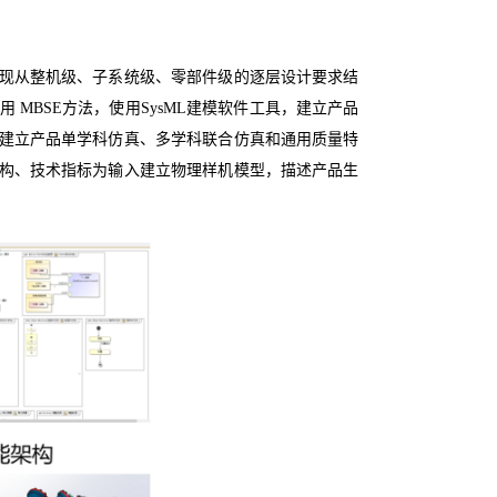
现从整机级、子系统级、零部件级的逐层设计要求结
MBSE方法，使用SysML建模软件工具，建立产品
建立产品单学科仿真、多学科联合仿真和通用质量特
构、技术指标为输入建立物理样机模型，描述产品生