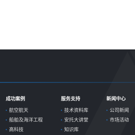
成功案例
服务支持
新闻中心
航空航天
技术资料库
公司新闻
船舶及海洋工程
安托大讲堂
市场活动
高科技
知识库