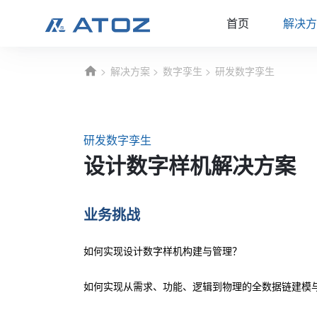
首页
解决方
解决方案
数字孪生
研发数字孪生
研发数字孪生
设计数字样机解决方案
业务挑战
如何实现设计数字样机构建与管理？
如何实现从需求、功能、逻辑到物理的全数据链建模