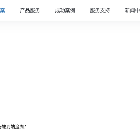
案
产品服务
成功案例
服务支持
新闻中
与端到端追溯？