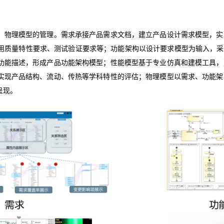
、物理模型的管理。需求承接产品需求文档，建立产品设计需求模型，实
质量特性要求、测试验证要求等；功能架构以设计要求模型为输入，采用 
功能描述，形成产品功能架构模型；性能模型基于专业仿真和建模工具，
实现产品结构、
流动、传热等学科特性的评估；物理模型以需求、功能架
呈现。