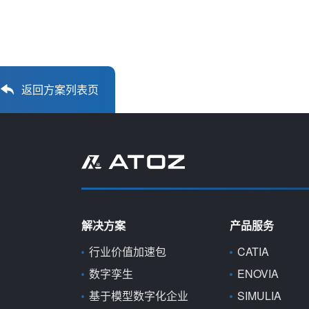
返回方案列表页
解决方案
产品服务
行业价值加速包
CATIA
数字孪生
ENOVIA
基于模型数字化企业
SIMULIA