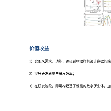
价值收益
1）实现从需求、功能、逻辑到物理样机设计数据的端
2）提升研发质量与研发效率；
3）在研发阶段，即可构建基于性能的数字孪生体，