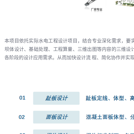
本项目依托实际水电工程设计项目，结合专业深化需求，要
坝体设计、基础处理、工程算量、三维出图等内容的三维设
各阶段的设计应用需求。从而加快设计流 程、简化协作并实