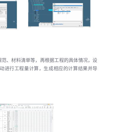
规范、材料清单等，再根据工程的具体情况，设
动进行工程量计算，生成相应的计算结果并导