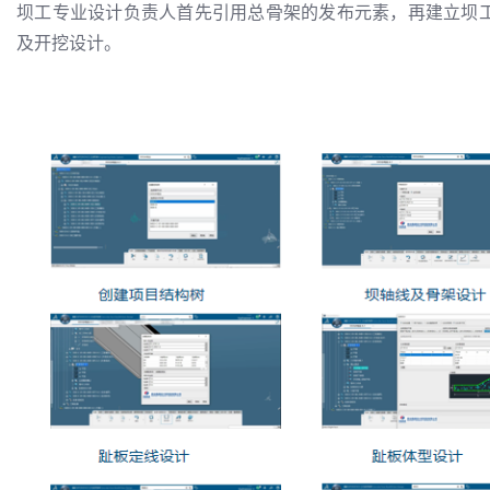
坝工专业设计负责人首先引用总骨架的发布元素，再建立坝
及开挖设计。