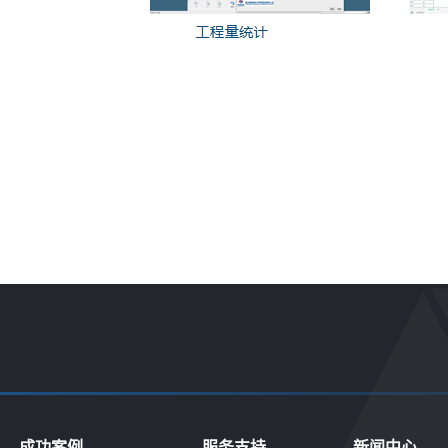
成功案例
服务支持
新闻中心