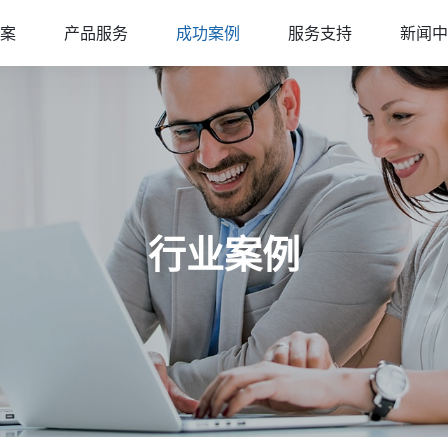
案
产品服务
成功案例
服务支持
新闻中
行业案例