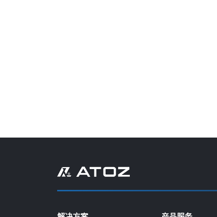
解决方案
产品服务