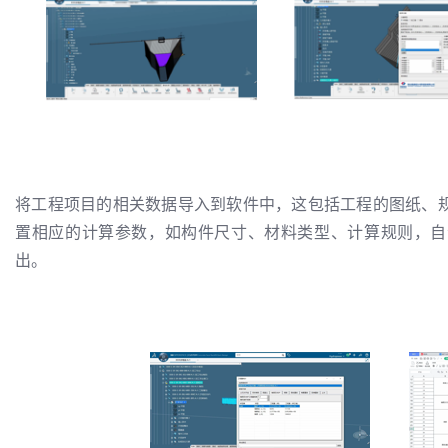
将工程项目的相关数据导入到软件中，这包括工程的图纸、
置相应的计算参数，如构件尺寸、材料类型、计算规则，自
出。