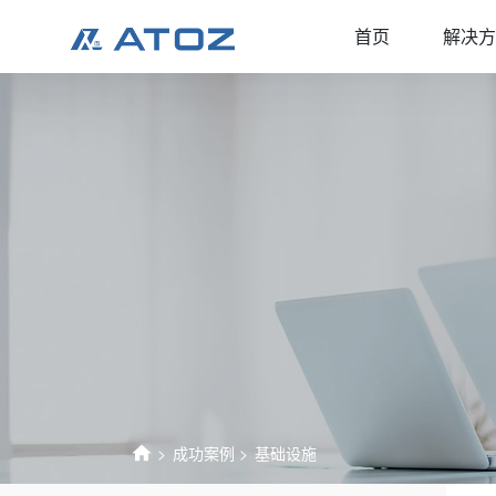
首页
解决方
成功案例
基础设施