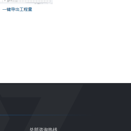
总部咨询热线