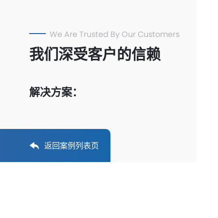
We Are Trusted By Our Customers
我们深受客户的信赖
解决方案：
返回案例列表页