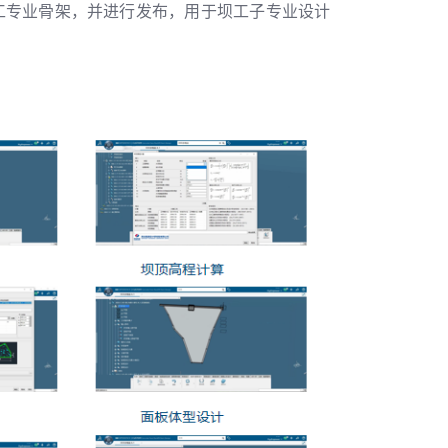
工专业骨架，并进行发布，用于坝工子专业设计