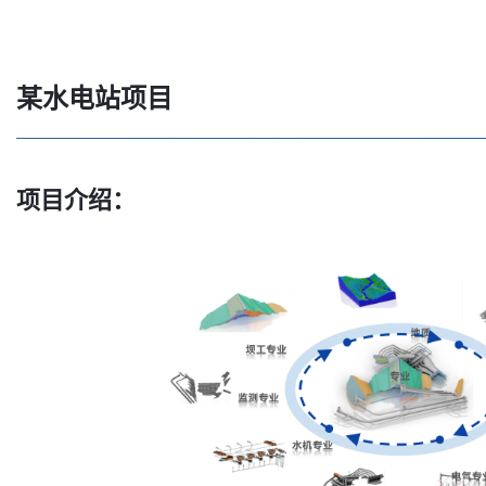
某水电站项目
项目介绍：