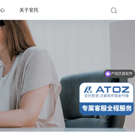
心
关于安托
达索正版软件