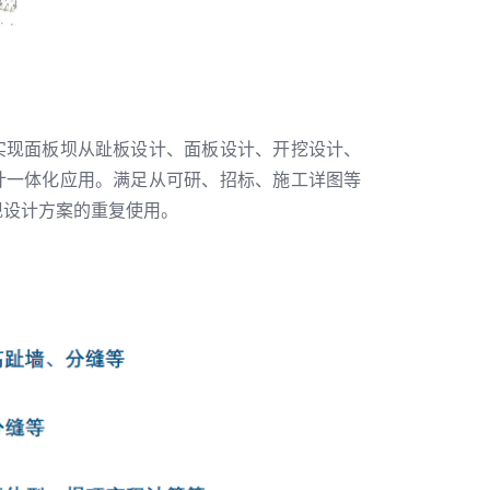
实现面板坝从趾板设计、面板设计、开挖设计、
计一体化应用。满足从可研、招标、施工详图等
现设计方案的重复使用。