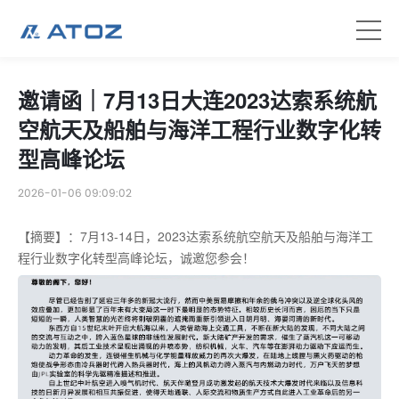
邀请函｜7月13日大连2023达索系统航
空航天及船舶与海洋工程行业数字化转
型高峰论坛
2026-01-06 09:09:02
【摘要】：
7月13-14日，2023达索系统航空航天及船舶与海洋工
程行业数字化转型高峰论坛，诚邀您参会！