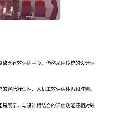
段缺乏有效评估手段，仍然采用传统的设计评
统的客舱舒适性、人机工效评估体系和准则。
能是展示，与设计相结合的评估功能还相对较