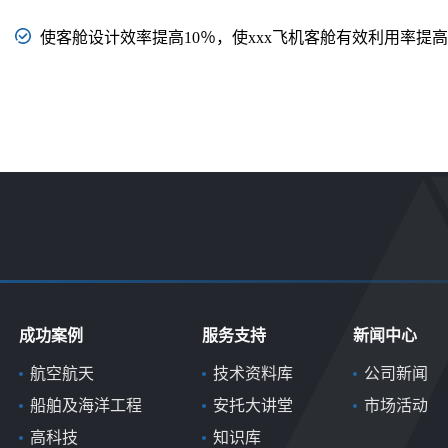
使客舱设计效率提高10％，使xxx飞机客舱有效利用率提高
成功案例
服务支持
新闻中心
航空航天
技术资料库
公司新闻
船舶及海洋工程
安托大讲堂
市场活动
高科技
知识库