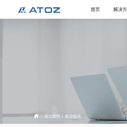
首页
解决方
成功案例
航空航天