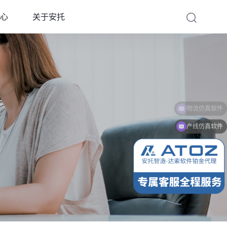
心
关于安托
产线仿真软件