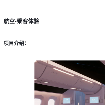
航空-乘客体验
项目介绍：