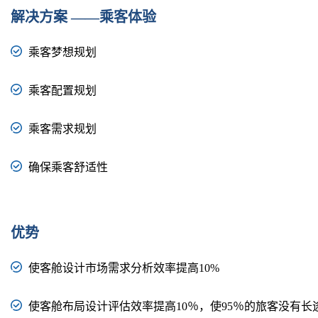
解决方案 ——乘客体验
乘客梦想规划
乘客配置规划
乘客需求规划
确保乘客舒适性
优势
使客舱设计市场需求分析效率提高10%
使客舱布局设计评估效率提高10％，使95％的旅客没有长