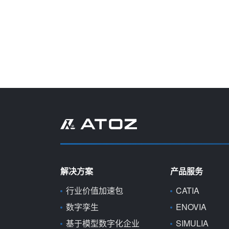
解决方案
产品服务
行业价值加速包
CATIA
数字孪生
ENOVIA
基于模型数字化企业
SIMULIA