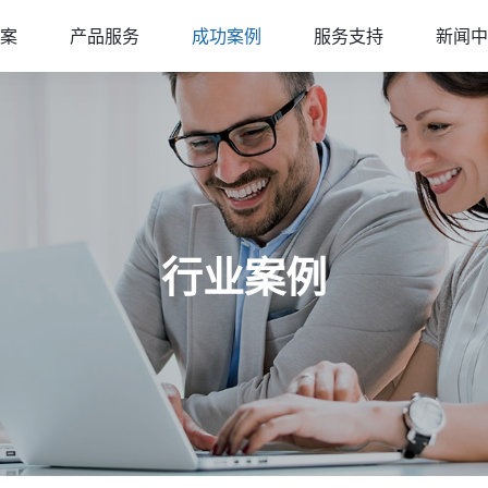
案
产品服务
成功案例
服务支持
新闻中
行业案例