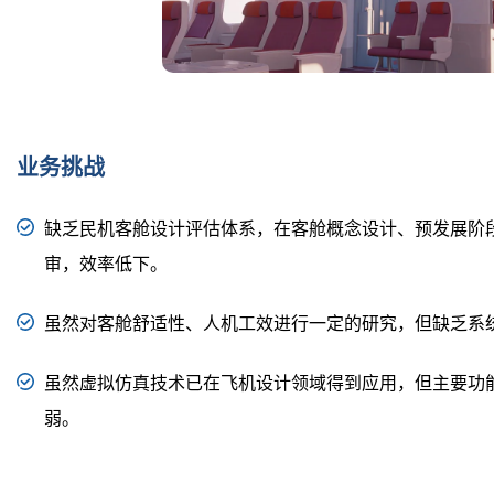
业务挑战
缺乏民机客舱设计评估体系，在客舱概念设计、预发展阶
审，效率低下。
虽然对客舱舒适性、人机工效进行一定的研究，但缺乏系
虽然虚拟仿真技术已在飞机设计领域得到应用，但主要功
弱。