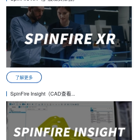
了解更多
SpinFire Insight（CAD查看...