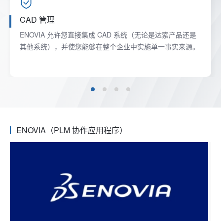
CAD 管理
ENOVIA 允许您直接集成 CAD 系统（无论是达索产品还是
其他系统），并使您能够在整个企业中实施单一事实来源。
ENOVIA（PLM 协作应用程序）