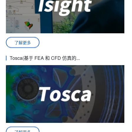
了解更多
Tosca(基于 FEA 和 CFD 仿真的...