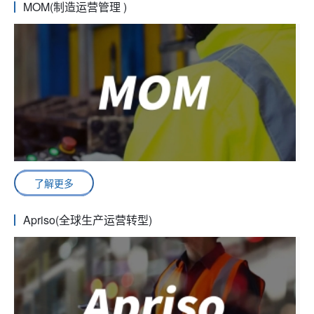
MOM(制造运营管理 )
了解更多
Apriso(全球生产运营转型)