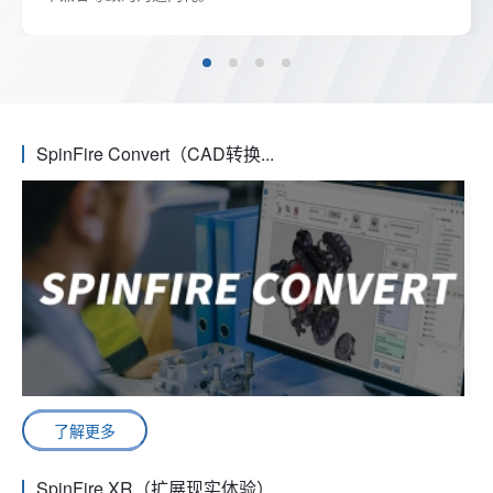
SpinFire Convert（CAD转换...
了解更多
SpinFire XR（扩展现实体验）