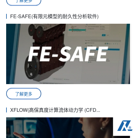
了解更多
FE-SAFE(有限元模型的耐久性分析软件)
了解更多
XFLOW(高保真度计算流体动力学 (CFD...