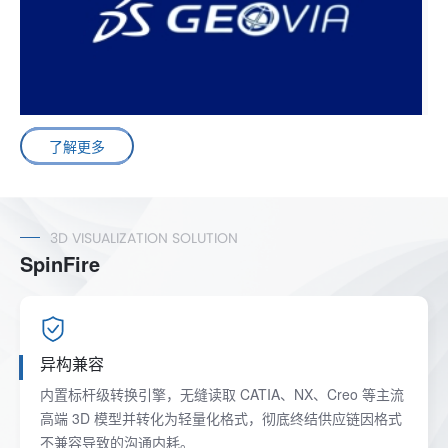
了解更多
3D VISUALIZATION SOLUTION‌‌
SpinFire
异构兼容
内置标杆级转换引擎，无缝读取 CATIA、NX、Creo 等主流
高端 3D 模型并转化为轻量化格式，彻底终结供应链因格式
不兼容导致的沟通内耗。