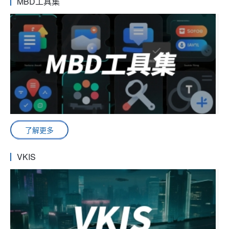
MBD工具集
了解更多
VKIS