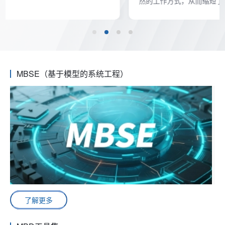
然的工作方式，从而缩短了周期时间，减少了后期更改。
MBSE（基于模型的系统工程）
了解更多