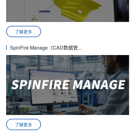
了解更多
SpinFire Manage（CAD数据管...
了解更多