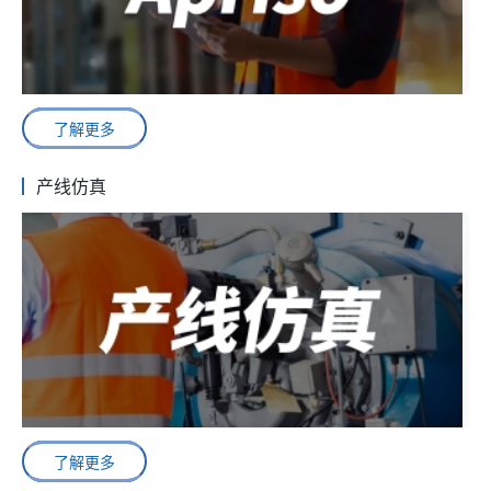
了解更多
产线仿真
了解更多