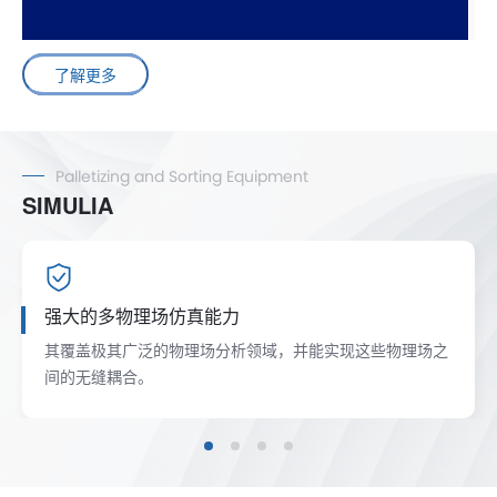
了解更多
Palletizing and Sorting Equipment
SIMULIA
强大的多物理场仿真能力
其覆盖极其广泛的物理场分析领域，并能实现这些物理场之
间的无缝耦合。