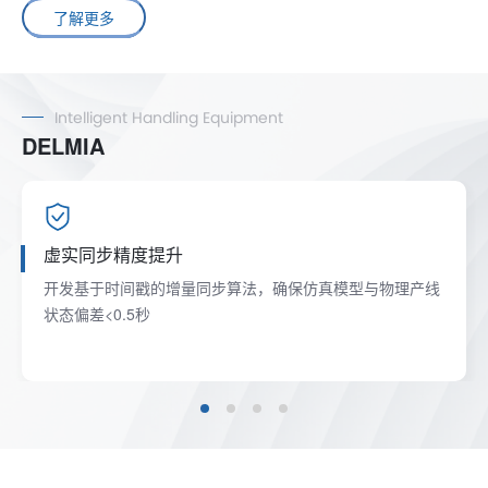
了解更多
Intelligent Handling Equipment
DELMIA
虚实同步精度提升
开发基于时间戳的增量同步算法，确保仿真模型与物理产线
状态偏差<0.5秒