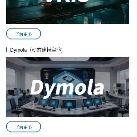
了解更多
Dymola（动态建模实验)
了解更多