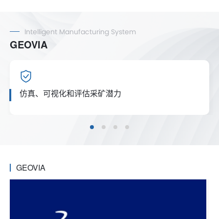
Intelligent Manufacturing System
GEOVIA
仿真、可视化和评估采矿潜力
GEOVIA