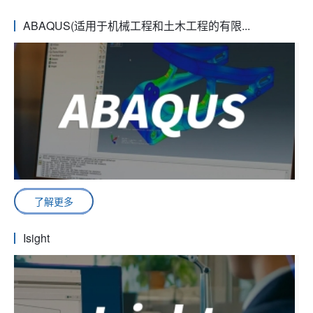
ABAQUS(适用于机械工程和土木工程的有限...
了解更多
Isight