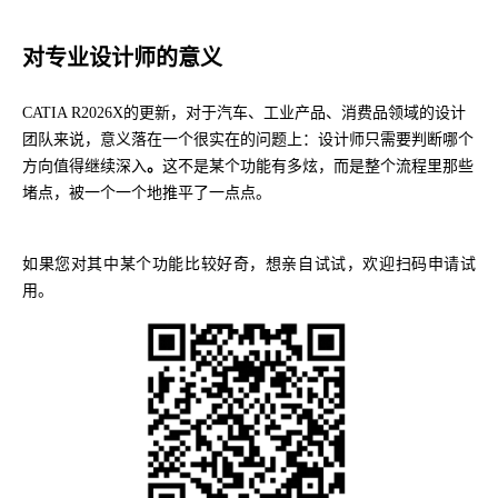
对专业设计师的意义
CATIA R2026X的更新，对于汽车、工业产品、消费品领域的设计
团队来说，意义落在一个很实在的问题上：设计师只需要判断哪个
方向值得继续深入
。
这不是某个功能有多炫，而是整个流程里那些
堵点，被一个一个地推平了一点点。
如果您对其中某个功能比较好奇，想亲自试试，欢迎扫码申请试
用。