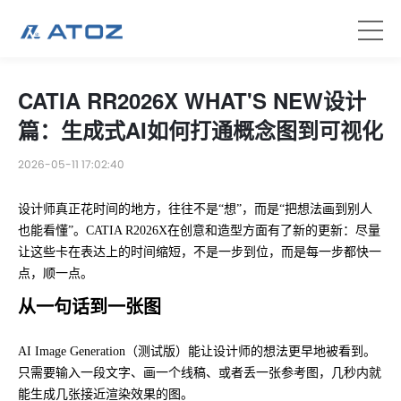
CATIA RR2026X WHAT'S NEW设计
篇：生成式AI如何打通概念图到可视化
2026-05-11 17:02:40
设计师真正花时间的地方，往往不是“想”，而是“把想法画到别人
也能看懂”。CATIA R2026X在创意和造型方面有了新的更新：尽量
让这些卡在表达上的时间缩短，不是一步到位，而是每一步都快一
点，顺一点。
从一句话到一张图
AI Image Generation（测试版）能让设计师的想法更早地被看到。
只需要输入一段文字、画一个线稿、或者丢一张参考图，几秒内就
能生成几张接近渲染效果的图。