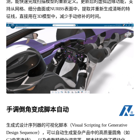
测，能快速完成扫描模型的重新定义。更新后的虚拟边缘功能，支
持从网格、细分曲面或NURBS表面中，提取并重新生成清晰的特
征线，直接用在3D模型中，减少手动修补的时间。
手调倒角变成脚本自动
生成式设计序列器的可视化脚本（Visual Scripting for Generative
Design Sequencer），可以自动生成复杂产品中的高质量圆角（如