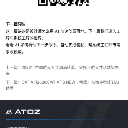
下一篇预告
这一篇讲的是设计师怎么用
AI 加速创意落地。下一篇我们进入工
程与系统工程的世界：
看看
AI 如何猜你下一步命令、自动完成装配、帮系统工程师审需
求改模型。
上一篇：2026年中国航天大会圆满落幕，安托与航天共话数智未
来
下一篇：CATIA R2026X WHAT'S NEW工程篇：从命令智能到AI
助手