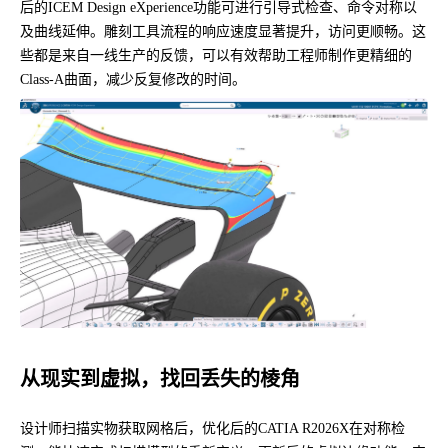
后的ICEM Design eXperience功能可进行引导式检查、命令对称以
及曲线延伸。雕刻工具流程的响应速度显著提升，访问更顺畅。这
些都是来自一线生产的反馈，可以有效帮助工程师制作更精细的
Class-A曲面，减少反复修改的时间。
从现实到虚拟，找回丢失的棱角
设计师扫描实物获取网格后，优化后的CATIA R2026X在对称检