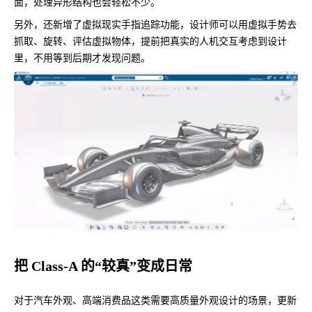
面，处理异形结构也会轻松不少。
另外，还新增了虚拟现实手指追踪功能，设计师可以用虚拟手势去
抓取、旋转、评估虚拟物体，提前把真实的人机交互考虑到设计
里，不用等到后期才发现问题。
把
Class
-
A 的“较真”变成日常
对于汽车外观、高端消费品这类需要高质量外观设计的场景，更新