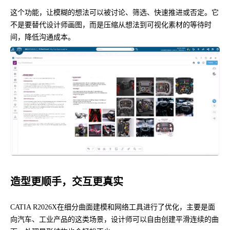
这个功能，让模糊的想法可以被讨论、筛选、快速推进或否定。它
不是要替代设计师画图，而是压缩从想法到可视化素材的等待时
间，降低沟通成本。
造型更顺手，交互更真实
CATIA R2026X在细分曲面建模和网络工具进行了优化，主要是面
向汽车、工业产品的这类场景，设计师可以自由创建平滑连续的曲