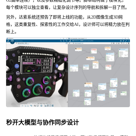
G2曲率连续），以及参数精细化调节等。脚本结构做了模块化，
每个模块可以独立查看，让复杂设计序列的导航和拆解一目了然。
另外，达索系统还预告了即将上线的功能，从2D图像生成3D网
格，这类重复性、探索性的工作交给AI，设计师可以将精力放在判
断上。
秒开大模型与协作同步设计